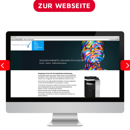
ZUR WEBSEITE