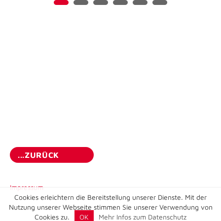
...ZURÜCK
Impressum
Cookies erleichtern die Bereitstellung unserer Dienste. Mit der
Nutzung unserer Webseite stimmen Sie unserer Verwendung von
Cookies zu.
OK
Mehr Infos zum Datenschutz