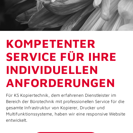
KOMPETENTER
SERVICE FÜR IHRE
INDIVIDUELLEN
ANFORDERUNGEN
Für KS Kopiertechnik, dem erfahrenen Dienstleister im
Bereich der Bürotechnik mit professionellen Service für die
gesamte Infrastruktur von Kopierer, Drucker und
Multifunktionssysteme, haben wir eine responsive Website
entwickelt.