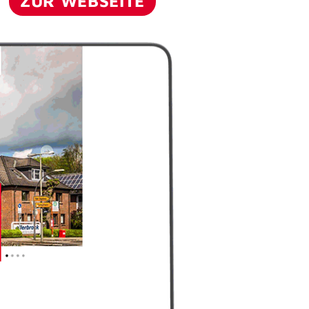
ZUR WEBSEITE