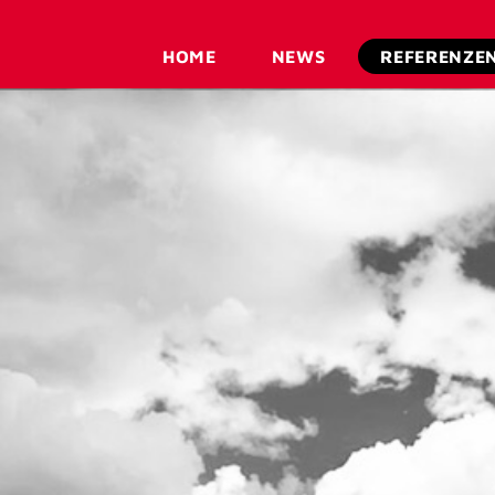
HOME
NEWS
REFERENZE