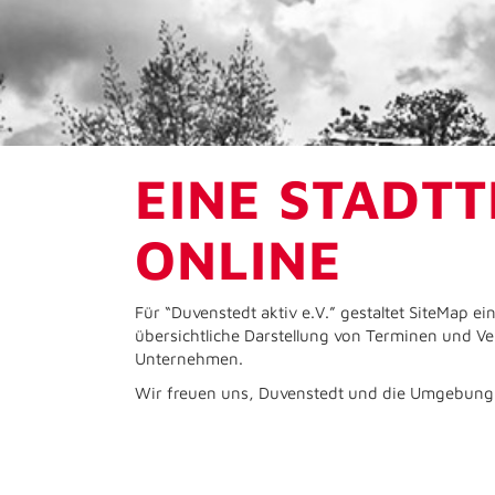
EINE STADTTE
ONLINE
Für “Duvenstedt aktiv e.V.” gestaltet SiteMap 
übersichtliche Darstellung von Terminen und Ve
Unternehmen.
Wir freuen uns, Duvenstedt und die Umgebung m